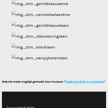
Website mede mogelijk gemaakt door museum “
Oldebroek 4045 en omstreken
“
Copyright © 2026